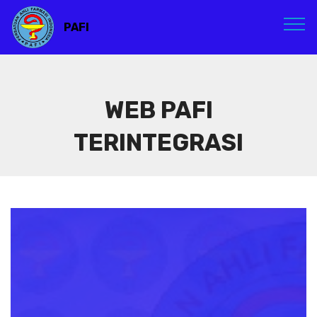
PAFI
WEB PAFI
TERINTEGRASI